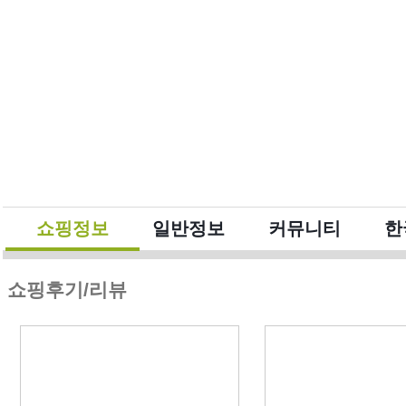
쇼핑정보
일반정보
커뮤니티
한
쇼핑후기/리뷰