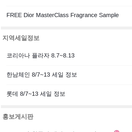
FREE Dior MasterClass Fragrance Sample
지역세일정보
코리아나 플라자 8.7~8.13
한남체인 8/7~13 세일 정보
롯데 8/7~13 세일 정보
홍보게시판