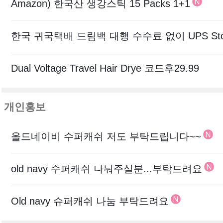
Amazon) 한국산 생강스틱 15 Packs 1+1
Dual Voltage Travel Hair Drye 코드후29.99
개인홍보
올드네이비 수퍼캐쉬 저도 부탁드립니다~~
old navy 수퍼캐쉬 나눠주실분...부탁드려요
Old navy 슈퍼캐쉬 나눔 부탁드려요