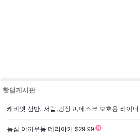
핫딜게시판
농심 야끼우동 데리야키 $29.99