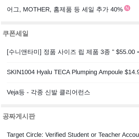
어그, MOTHER, 홈제품 등 세일 추가 40%
쿠폰세일
Veja등 - 각종 신발 클리어런스
공짜게시판