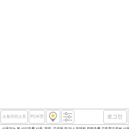
로그인
사용자는 본 사이트를 사용, 열람, 검색을 하거나 게재된 컨텐츠를 검토함으로써 사